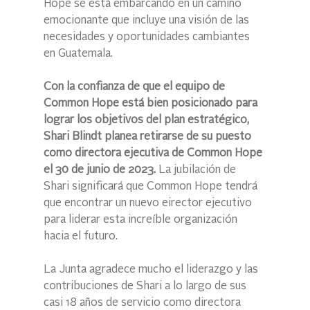
Hope se está embarcando en un camino 
emocionante que incluye una visión de las 
necesidades y oportunidades cambiantes 
en Guatemala. 
Con la confianza de que el equipo de 
Common Hope está bien posicionado para 
lograr los objetivos del plan estratégico, 
Shari Blindt planea retirarse de su puesto 
como directora ejecutiva de Common Hope 
el 30 de junio de 2023.
 La jubilación de 
Shari significará que Common Hope tendrá 
que encontrar un nuevo eirector ejecutivo 
para liderar esta increíble organización 
hacia el futuro.
La Junta agradece mucho el liderazgo y las 
contribuciones de Shari a lo largo de sus 
casi 18 años de servicio como directora 