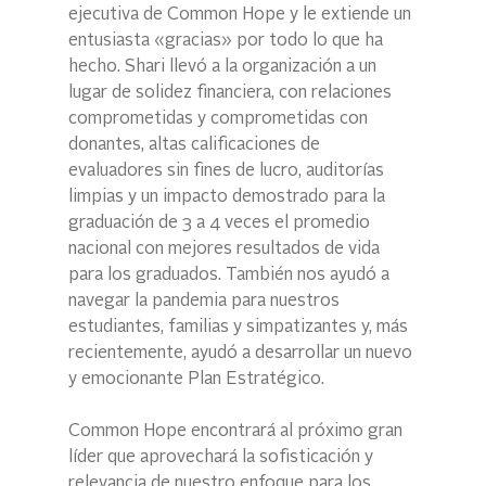
ejecutiva de Common Hope y le extiende un 
entusiasta «gracias» por todo lo que ha 
hecho. Shari llevó a la organización a un 
lugar de solidez financiera, con relaciones 
comprometidas y comprometidas con 
donantes, altas calificaciones de 
evaluadores sin fines de lucro, auditorías 
limpias y un impacto demostrado para la 
graduación de 3 a 4 veces el promedio 
nacional con mejores resultados de vida 
para los graduados. También nos ayudó a 
navegar la pandemia para nuestros 
estudiantes, familias y simpatizantes y, más 
recientemente, ayudó a desarrollar un nuevo 
y emocionante Plan Estratégico.
Common Hope encontrará al próximo gran 
líder que aprovechará la sofisticación y 
relevancia de nuestro enfoque para los 