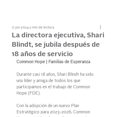
17 jun 2024
2 min de lectura
La directora ejecutiva, Shari
Blindt, se jubila después de
18 años de servicio
Common Hope | Familias de Esperanza
Durante casi 18 años, Shari Blindt ha sido 
una líder y amiga de todos los que 
participamos en el trabajo de Common 
Hope (FDE).
Con la adopción de un nuevo Plan 
Estratégico para 2023-2026, Common 