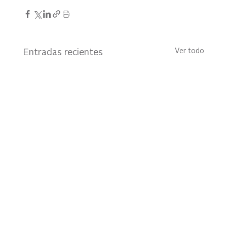
Ver todo
Entradas recientes