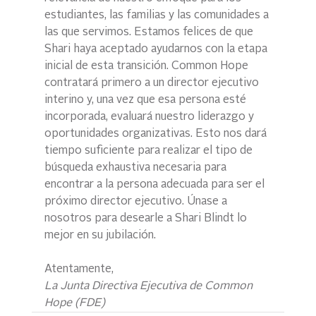
estudiantes, las familias y las comunidades a 
las que servimos. Estamos felices de que 
Shari haya aceptado ayudarnos con la etapa 
inicial de esta transición. Common Hope 
contratará primero a un director ejecutivo 
interino y, una vez que esa persona esté 
incorporada, evaluará nuestro liderazgo y 
oportunidades organizativas. Esto nos dará 
tiempo suficiente para realizar el tipo de 
búsqueda exhaustiva necesaria para 
encontrar a la persona adecuada para ser el 
próximo director ejecutivo. Únase a 
nosotros para desearle a Shari Blindt lo 
mejor en su jubilación.
Atentamente,
La Junta Directiva Ejecutiva de Common 
Hope (FDE)